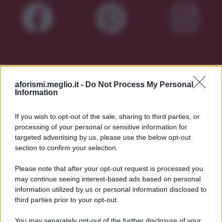
aforismi.meglio.it -
Do Not Process My Personal
Information
If you wish to opt-out of the sale, sharing to third parties, or
processing of your personal or sensitive information for
targeted advertising by us, please use the below opt-out
FRASI
section to confirm your selection.
Frase del giorno
Please note that after your opt-out request is processed you
Frasi celebri
may continue seeing interest-based ads based on personal
Frasi da condividere
information utilized by us or personal information disclosed to
Poesie
third parties prior to your opt-out.
Proverbi
Incipit letterari
You may separately opt-out of the further disclosure of your