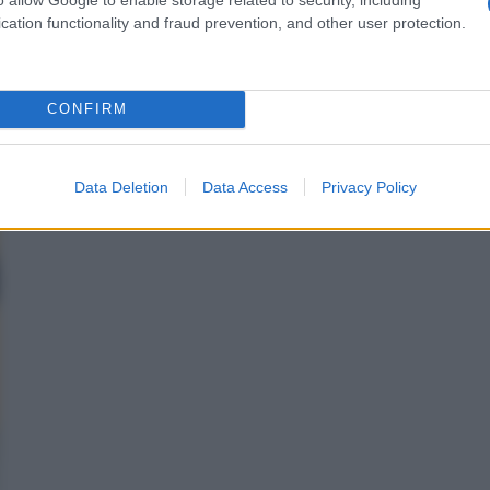
 politico.
cation functionality and fraud prevention, and other user protection.
CONFIRM
Data Deletion
Data Access
Privacy Policy