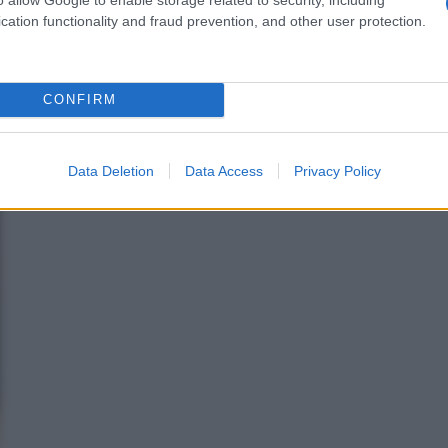
cation functionality and fraud prevention, and other user protection.
CONFIRM
Data Deletion
Data Access
Privacy Policy