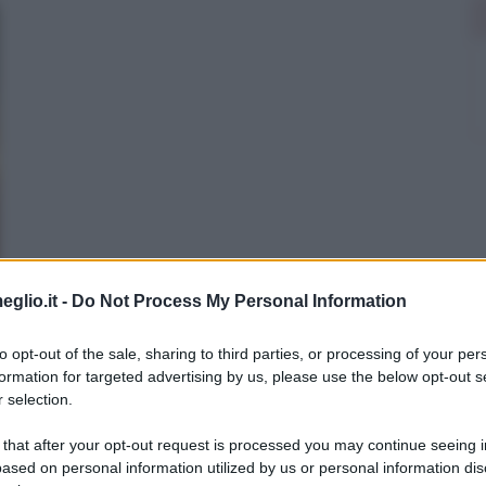
eglio.it -
Do Not Process My Personal Information
to opt-out of the sale, sharing to third parties, or processing of your per
formation for targeted advertising by us, please use the below opt-out s
 selection.
 that after your opt-out request is processed you may continue seeing i
ased on personal information utilized by us or personal information dis