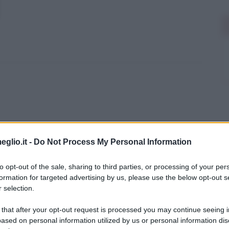
eglio.it -
Do Not Process My Personal Information
to opt-out of the sale, sharing to third parties, or processing of your per
formation for targeted advertising by us, please use the below opt-out s
 selection.
 that after your opt-out request is processed you may continue seeing i
ased on personal information utilized by us or personal information dis