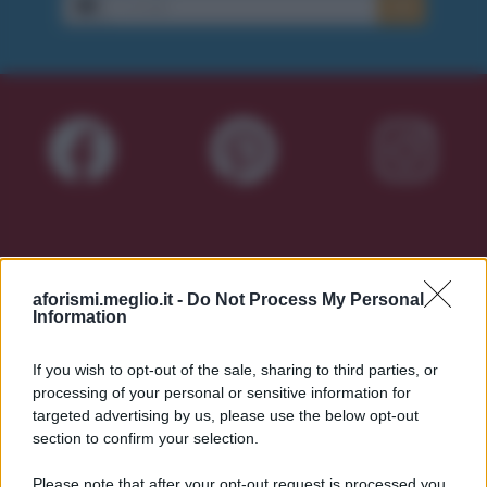
E-mail
OK
aforismi.meglio.it -
Do Not Process My Personal
Information
If you wish to opt-out of the sale, sharing to third parties, or
processing of your personal or sensitive information for
targeted advertising by us, please use the below opt-out
FRASI
section to confirm your selection.
Frase del giorno
Please note that after your opt-out request is processed you