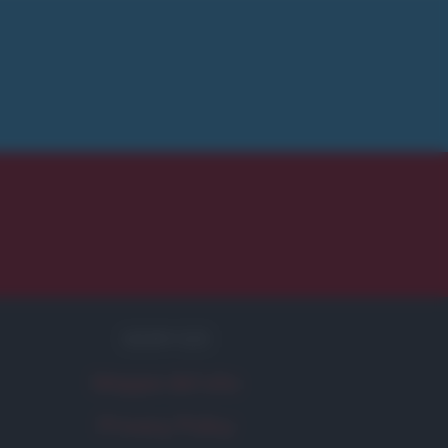
SERVIZI
Mappa del sito
Privacy Policy