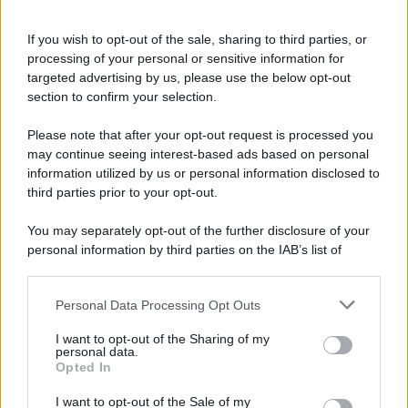
Trama
If you wish to opt-out of the sale, sharing to third parties, or
processing of your personal or sensitive information for
targeted advertising by us, please use the below opt-out
section to confirm your selection.
FRASI DEL FILM
Please note that after your opt-out request is processed you
may continue seeing interest-based ads based on personal
300 - L'alba di un impero
information utilized by us or personal information disclosed to
third parties prior to your opt-out.
8 frasi
You may separately opt-out of the further disclosure of your
personal information by third parties on the IAB’s list of
Trama
downstream participants.
Personal Data Processing Opt Outs
This information may also be disclosed by us to third parties
on the IAB’s List of Downstream Participants that may further
I want to opt-out of the Sharing of my
disclose it to other third parties.
personal data.
FRASI DEL FILM
Opted In
Please note that this website/app uses one or more Google
32 dicembre
services and may gather and store information including but
I want to opt-out of the Sale of my