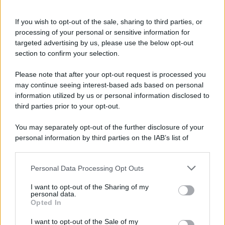
If you wish to opt-out of the sale, sharing to third parties, or
processing of your personal or sensitive information for
FRASI DEL FILM
targeted advertising by us, please use the below opt-out
section to confirm your selection.
Scommessa con la morte
Please note that after your opt-out request is processed you
7 frasi
may continue seeing interest-based ads based on personal
information utilized by us or personal information disclosed to
third parties prior to your opt-out.
Trama
You may separately opt-out of the further disclosure of your
personal information by third parties on the IAB’s list of
downstream participants.
FRASI DEL FILM
Personal Data Processing Opt Outs
This information may also be disclosed by us to third parties
on the IAB’s List of Downstream Participants that may further
Scontro di titani
I want to opt-out of the Sharing of my
disclose it to other third parties.
personal data.
Opted In
Please note that this website/app uses one or more Google
9 frasi
services and may gather and store information including but
I want to opt-out of the Sale of my