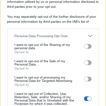
information utilized by us or personal information disclosed to
third parties prior to your opt-out.
You may separately opt-out of the further disclosure of your
personal information by third parties on the IAB’s list of
downstream participants.
Personal Data Processing Opt Outs
This information may also be disclosed by us to third parties
on the IAB’s List of Downstream Participants that may further
I want to opt-out of the Sharing of my
disclose it to other third parties.
personal data.
Opted In
Please note that this website/app uses one or more Google
services and may gather and store information including but
I want to opt-out of the Sale of my
Personal Data.
not limited to your visit or usage behaviour. You may click to
Opted In
grant or deny consent to Google and its third-party tags to
use your data for below specified purposes in below Google
I want to opt-out of processing my
consent section.
Personal Data for Targeted Advertising.
Opted In
I want to opt-out of Collection, Use,
Retention, Sale, and/or Sharing of my
Personal Data that Is Unrelated with the
Purposes for which it was collected.