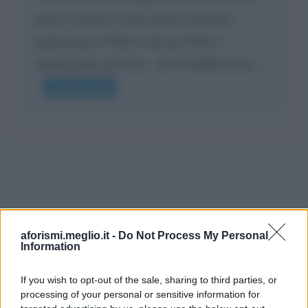
amica: parole come queste possono
appartenere SOLO ad una bella e
intelligente persona.. che l'indifferenza,...
Leggi di più
aforismi.meglio.it -
Do Not Process My Personal
Information
If you wish to opt-out of the sale, sharing to third parties, or
processing of your personal or sensitive information for