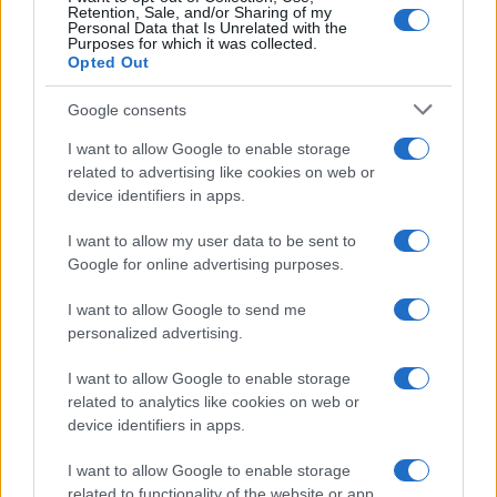
Frasi celebri
Retention, Sale, and/or Sharing of my
Personal Data that Is Unrelated with the
Frasi da condividere
Purposes for which it was collected.
Poesie
Opted Out
Proverbi
Incipit letterari
Google consents
Storie con morale
I want to allow Google to enable storage
FILM
related to advertising like cookies on web or
device identifiers in apps.
Frasi dei film
Frase film della settimana
I want to allow my user data to be sent to
Frasi film più lette
Google for online advertising purposes.
Incipit dei film
Elenco registi
I want to allow Google to send me
Film più cercati
personalized advertising.
Frasi sul cinema
I want to allow Google to enable storage
SERVIZI
related to analytics like cookies on web or
Mappa del sito
device identifiers in apps.
Privacy Policy
Cookie Policy
I want to allow Google to enable storage
Frasi suddivise per tema
related to functionality of the website or app.