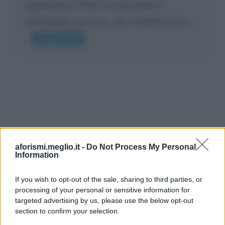
appartenere SOLO ad una bella e
intelligente persona.. che l'indifferenza,...
Leggi di più
aforismi.meglio.it -
Do Not Process My Personal
Information
If you wish to opt-out of the sale, sharing to third parties, or
processing of your personal or sensitive information for
Ricevi LE FRASI PIÙ BELLE via e-mail
targeted advertising by us, please use the below opt-out
section to confirm your selection.