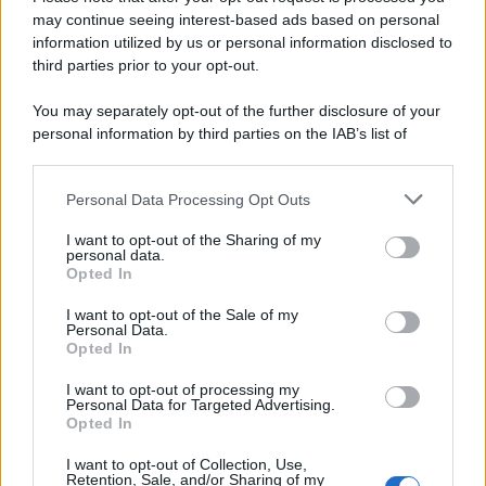
may continue seeing interest-based ads based on personal
information utilized by us or personal information disclosed to
third parties prior to your opt-out.
You may separately opt-out of the further disclosure of your
personal information by third parties on the IAB’s list of
downstream participants.
Personal Data Processing Opt Outs
This information may also be disclosed by us to third parties
on the IAB’s List of Downstream Participants that may further
I want to opt-out of the Sharing of my
disclose it to other third parties.
personal data.
Opted In
Please note that this website/app uses one or more Google
services and may gather and store information including but
I want to opt-out of the Sale of my
Personal Data.
not limited to your visit or usage behaviour. You may click to
Opted In
grant or deny consent to Google and its third-party tags to
use your data for below specified purposes in below Google
I want to opt-out of processing my
consent section.
Personal Data for Targeted Advertising.
FRASI
Opted In
Frase del giorno
I want to opt-out of Collection, Use,
Frasi celebri
Retention, Sale, and/or Sharing of my