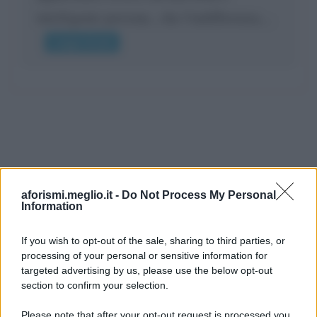
intelligente persona.. che l'indifferenza,...
Leggi di più
aforismi.meglio.it -
Do Not Process My Personal
Information
If you wish to opt-out of the sale, sharing to third parties, or
processing of your personal or sensitive information for
Ricevi LE FRASI PIÙ BELLE via e-mail
targeted advertising by us, please use the below opt-out
section to confirm your selection.
E-mail
OK
Please note that after your opt-out request is processed you