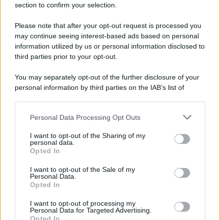
section to confirm your selection.
E-mail
OK
Please note that after your opt-out request is processed you
may continue seeing interest-based ads based on personal
information utilized by us or personal information disclosed to
third parties prior to your opt-out.
You may separately opt-out of the further disclosure of your
personal information by third parties on the IAB’s list of
downstream participants.
Personal Data Processing Opt Outs
This information may also be disclosed by us to third parties
on the IAB’s List of Downstream Participants that may further
I want to opt-out of the Sharing of my
disclose it to other third parties.
personal data.
Opted In
Please note that this website/app uses one or more Google
services and may gather and store information including but
I want to opt-out of the Sale of my
Personal Data.
not limited to your visit or usage behaviour. You may click to
Opted In
grant or deny consent to Google and its third-party tags to
use your data for below specified purposes in below Google
I want to opt-out of processing my
consent section.
Personal Data for Targeted Advertising.
FRASI
Opted In