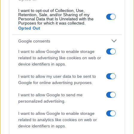
Frase del giorno
I want to opt-out of Collection, Use,
Frasi celebri
Retention, Sale, and/or Sharing of my
Personal Data that Is Unrelated with the
Frasi da condividere
Purposes for which it was collected.
Poesie
Opted Out
Proverbi
Incipit letterari
Google consents
Storie con morale
I want to allow Google to enable storage
FILM
related to advertising like cookies on web or
device identifiers in apps.
Frasi dei film
Frase film della settimana
I want to allow my user data to be sent to
Frasi film più lette
Google for online advertising purposes.
Incipit dei film
Elenco registi
I want to allow Google to send me
Film più cercati
personalized advertising.
Frasi sul cinema
I want to allow Google to enable storage
SERVIZI
related to analytics like cookies on web or
Mappa del sito
device identifiers in apps.
Privacy Policy