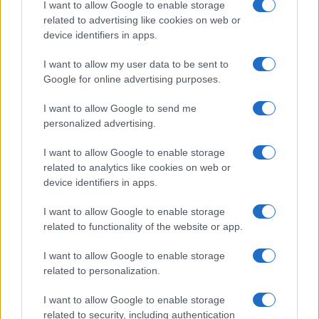
I want to allow Google to enable storage
FILM
related to advertising like cookies on web or
device identifiers in apps.
Frasi dei film
Frase film della settimana
I want to allow my user data to be sent to
Frasi film più lette
Google for online advertising purposes.
Incipit dei film
Elenco registi
I want to allow Google to send me
Film più cercati
personalized advertising.
Frasi sul cinema
I want to allow Google to enable storage
SERVIZI
related to analytics like cookies on web or
Mappa del sito
device identifiers in apps.
Privacy Policy
Cookie Policy
I want to allow Google to enable storage
Frasi suddivise per tema
related to functionality of the website or app.
Foto con frasi belle
I want to allow Google to enable storage
Indice degli autori
related to personalization.
I want to allow Google to enable storage
Aforismi
.meglio.it è l'archivio web dedicato a frasi,
related to security, including authentication