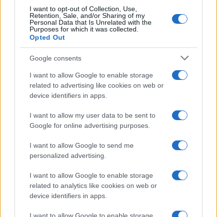
Frase del giorno
I want to opt-out of Collection, Use,
Frasi celebri
Retention, Sale, and/or Sharing of my
Personal Data that Is Unrelated with the
Frasi da condividere
Purposes for which it was collected.
Poesie
Opted Out
Proverbi
Incipit letterari
Google consents
Storie con morale
I want to allow Google to enable storage
FILM
related to advertising like cookies on web or
device identifiers in apps.
Frasi dei film
Frase film della settimana
I want to allow my user data to be sent to
Frasi film più lette
Google for online advertising purposes.
Incipit dei film
Elenco registi
I want to allow Google to send me
Film più cercati
personalized advertising.
Frasi sul cinema
I want to allow Google to enable storage
SERVIZI
related to analytics like cookies on web or
Mappa del sito
device identifiers in apps.
Privacy Policy
Cookie Policy
I want to allow Google to enable storage