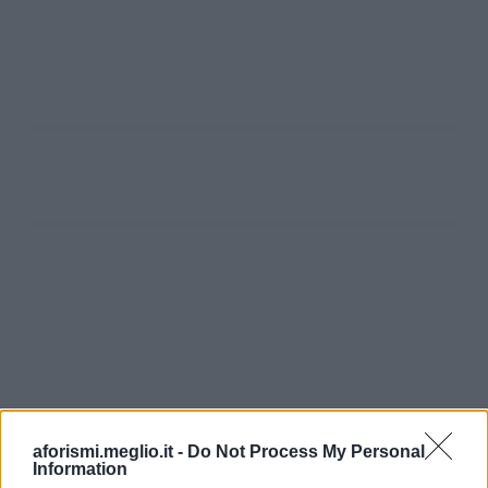
aforismi.meglio.it -
Do Not Process My Personal
Information