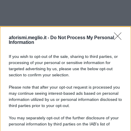
aforismi.meglio.it -
Do Not Process My Personal
Information
If you wish to opt-out of the sale, sharing to third parties, or
processing of your personal or sensitive information for
Ricevi LE FRASI PIÙ BELLE via e-mail
targeted advertising by us, please use the below opt-out
section to confirm your selection.
E-mail
OK
Please note that after your opt-out request is processed you
may continue seeing interest-based ads based on personal
information utilized by us or personal information disclosed to
third parties prior to your opt-out.
You may separately opt-out of the further disclosure of your
personal information by third parties on the IAB’s list of
downstream participants.