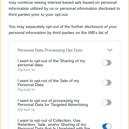
may continue seeing interest-based ads based on personal
information utilized by us or personal information disclosed to
third parties prior to your opt-out.
You may separately opt-out of the further disclosure of your
personal information by third parties on the IAB’s list of
downstream participants.
Personal Data Processing Opt Outs
This information may also be disclosed by us to third parties
on the IAB’s List of Downstream Participants that may further
I want to opt-out of the Sharing of my
disclose it to other third parties.
personal data.
Opted In
Please note that this website/app uses one or more Google
services and may gather and store information including but
I want to opt-out of the Sale of my
Personal Data.
not limited to your visit or usage behaviour. You may click to
Opted In
grant or deny consent to Google and its third-party tags to
use your data for below specified purposes in below Google
I want to opt-out of processing my
consent section.
Personal Data for Targeted Advertising.
FRASI
Opted In
Frase del giorno
I want to opt-out of Collection, Use,
Frasi celebri
Retention, Sale, and/or Sharing of my
Personal Data that Is Unrelated with the
Frasi da condividere