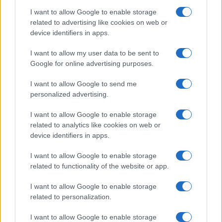
Storie con morale
I want to allow Google to enable storage
FILM
related to advertising like cookies on web or
device identifiers in apps.
Frasi dei film
Frase film della settimana
I want to allow my user data to be sent to
Frasi film più lette
Google for online advertising purposes.
Incipit dei film
Elenco registi
I want to allow Google to send me
Film più cercati
personalized advertising.
Frasi sul cinema
I want to allow Google to enable storage
SERVIZI
related to analytics like cookies on web or
Mappa del sito
device identifiers in apps.
Privacy Policy
Cookie Policy
I want to allow Google to enable storage
Frasi suddivise per tema
related to functionality of the website or app.
Foto con frasi belle
I want to allow Google to enable storage
Indice degli autori
related to personalization.
I want to allow Google to enable storage
Aforismi
.meglio.it è l'archivio web dedicato a frasi,