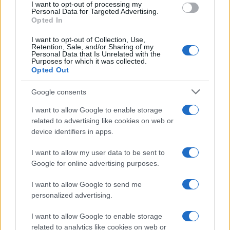
I want to opt-out of processing my
consent section.
Personal Data for Targeted Advertising.
FRASI
Opted In
Frase del giorno
I want to opt-out of Collection, Use,
Frasi celebri
Retention, Sale, and/or Sharing of my
Personal Data that Is Unrelated with the
Frasi da condividere
Purposes for which it was collected.
Poesie
Opted Out
Proverbi
Incipit letterari
Google consents
Storie con morale
I want to allow Google to enable storage
FILM
related to advertising like cookies on web or
device identifiers in apps.
Frasi dei film
Frase film della settimana
I want to allow my user data to be sent to
Frasi film più lette
Google for online advertising purposes.
Incipit dei film
Elenco registi
I want to allow Google to send me
Film più cercati
personalized advertising.
Frasi sul cinema
I want to allow Google to enable storage
SERVIZI
related to analytics like cookies on web or