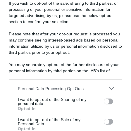
If you wish to opt-out of the sale, sharing to third parties, or
processing of your personal or sensitive information for
targeted advertising by us, please use the below opt-out
section to confirm your selection.
Ricevi LE FRASI PIÙ BELLE via e-mail
Please note that after your opt-out request is processed you
may continue seeing interest-based ads based on personal
information utilized by us or personal information disclosed to
E-mail
OK
third parties prior to your opt-out.
You may separately opt-out of the further disclosure of your
personal information by third parties on the IAB’s list of
downstream participants.
Personal Data Processing Opt Outs
This information may also be disclosed by us to third parties
on the IAB’s List of Downstream Participants that may further
I want to opt-out of the Sharing of my
disclose it to other third parties.
personal data.
Opted In
Please note that this website/app uses one or more Google
services and may gather and store information including but
I want to opt-out of the Sale of my
Personal Data.
not limited to your visit or usage behaviour. You may click to
Opted In
grant or deny consent to Google and its third-party tags to