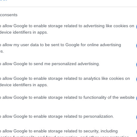
consents
o allow Google to enable storage related to advertising like cookies on
evice identifiers in apps.
o allow my user data to be sent to Google for online advertising
s.
to allow Google to send me personalized advertising.
o allow Google to enable storage related to analytics like cookies on
evice identifiers in apps.
o allow Google to enable storage related to functionality of the website
o allow Google to enable storage related to personalization.
o allow Google to enable storage related to security, including