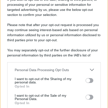
processing of your personal or sensitive information for
Ricevi LE FRASI PIÙ BELLE via e-mail
targeted advertising by us, please use the below opt-out
section to confirm your selection.
E-mail
OK
Please note that after your opt-out request is processed you
may continue seeing interest-based ads based on personal
information utilized by us or personal information disclosed to
third parties prior to your opt-out.
You may separately opt-out of the further disclosure of your
personal information by third parties on the IAB’s list of
downstream participants.
Personal Data Processing Opt Outs
This information may also be disclosed by us to third parties
on the IAB’s List of Downstream Participants that may further
I want to opt-out of the Sharing of my
disclose it to other third parties.
personal data.
Opted In
Please note that this website/app uses one or more Google
services and may gather and store information including but
I want to opt-out of the Sale of my
Personal Data.
not limited to your visit or usage behaviour. You may click to
Opted In
grant or deny consent to Google and its third-party tags to