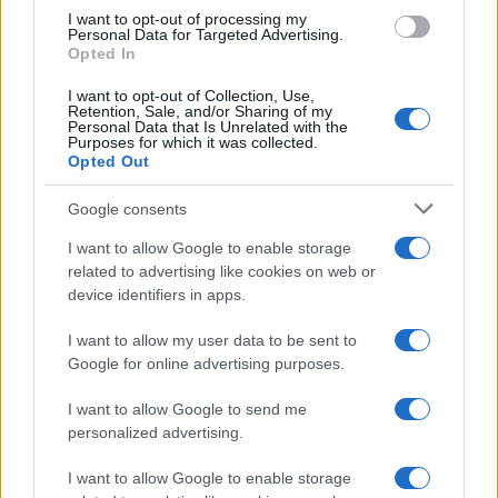
use your data for below specified purposes in below Google
I want to opt-out of processing my
consent section.
Personal Data for Targeted Advertising.
FRASI
Opted In
Frase del giorno
I want to opt-out of Collection, Use,
Frasi celebri
Retention, Sale, and/or Sharing of my
Personal Data that Is Unrelated with the
Frasi da condividere
Purposes for which it was collected.
Poesie
Opted Out
Proverbi
Incipit letterari
Google consents
Storie con morale
I want to allow Google to enable storage
FILM
related to advertising like cookies on web or
device identifiers in apps.
Frasi dei film
Frase film della settimana
I want to allow my user data to be sent to
Frasi film più lette
Google for online advertising purposes.
Incipit dei film
Elenco registi
I want to allow Google to send me
Film più cercati
personalized advertising.
Frasi sul cinema
I want to allow Google to enable storage
SERVIZI