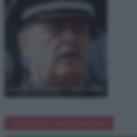
Frasi di Carlo Alberto Dalla Chiesa
Le frasi di Carlo Alberto Dalla Chiesa