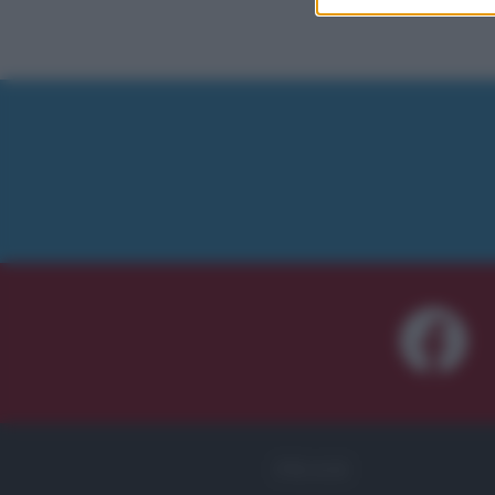
FRASI