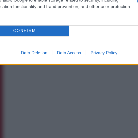
cation functionality and fraud prevention, and other user protection.
CONFIRM
Data Deletion
Data Access
Privacy Policy