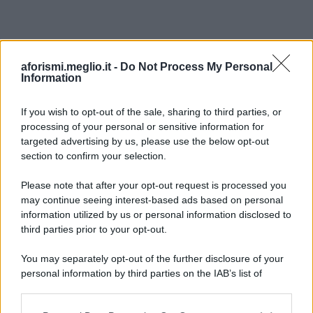
aforismi.meglio.it -
Do Not Process My Personal
Information
If you wish to opt-out of the sale, sharing to third parties, or
processing of your personal or sensitive information for
Ricevi LE FRASI PIÙ BELLE via e-mail
targeted advertising by us, please use the below opt-out
section to confirm your selection.
E-mail
OK
Please note that after your opt-out request is processed you
may continue seeing interest-based ads based on personal
information utilized by us or personal information disclosed to
third parties prior to your opt-out.
You may separately opt-out of the further disclosure of your
personal information by third parties on the IAB’s list of
downstream participants.