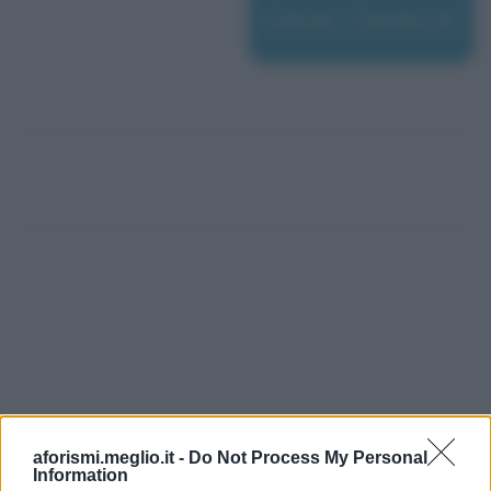
Schulz, Charles M.
aforismi.meglio.it -
Do Not Process My Personal
Information