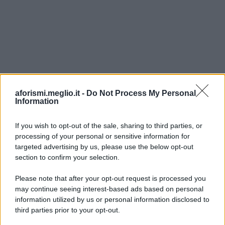
aforismi.meglio.it -
Do Not Process My Personal
Information
If you wish to opt-out of the sale, sharing to third parties, or
processing of your personal or sensitive information for
Ricevi LE FRASI PIÙ BELLE via e-mail
targeted advertising by us, please use the below opt-out
section to confirm your selection.
E-mail
OK
Please note that after your opt-out request is processed you
may continue seeing interest-based ads based on personal
information utilized by us or personal information disclosed to
third parties prior to your opt-out.