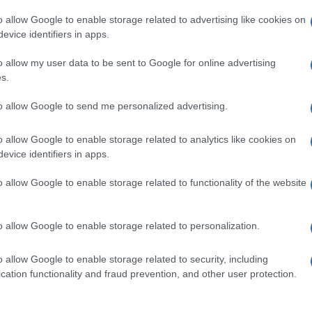
o allow Google to enable storage related to advertising like cookies on
evice identifiers in apps.
o allow my user data to be sent to Google for online advertising
s.
to allow Google to send me personalized advertising.
o allow Google to enable storage related to analytics like cookies on
evice identifiers in apps.
o allow Google to enable storage related to functionality of the website
o allow Google to enable storage related to personalization.
o allow Google to enable storage related to security, including
cation functionality and fraud prevention, and other user protection.