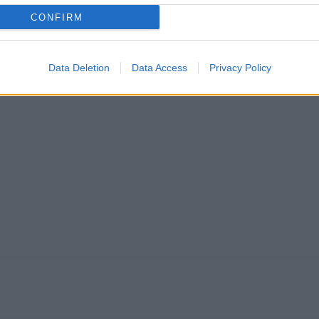
CONFIRM
Data Deletion
Data Access
Privacy Policy