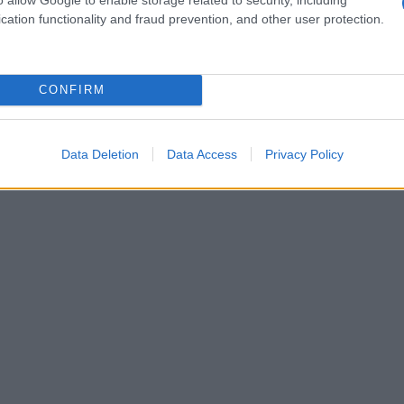
cation functionality and fraud prevention, and other user protection.
CONFIRM
Data Deletion
Data Access
Privacy Policy