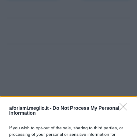
aforismi.meglio.it -
Do Not Process My Personal
Information
If you wish to opt-out of the sale, sharing to third parties, or
processing of your personal or sensitive information for