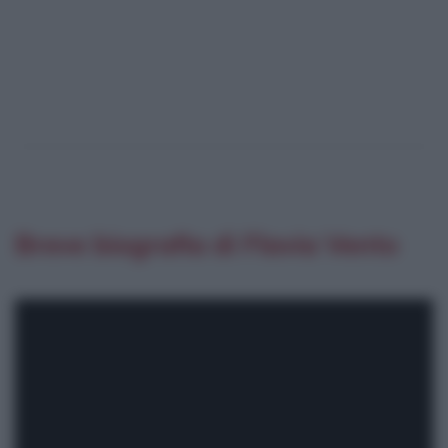
Breve biografia di Flavia Vento