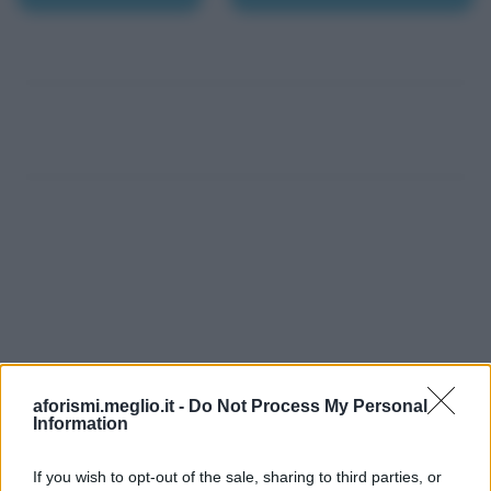
aforismi.meglio.it -
Do Not Process My Personal
Information
If you wish to opt-out of the sale, sharing to third parties, or