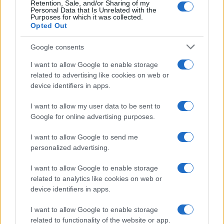
Retention, Sale, and/or Sharing of my
Personal Data that Is Unrelated with the
Frasi da condividere
Purposes for which it was collected.
Poesie
Opted Out
Proverbi
Incipit letterari
Google consents
Storie con morale
I want to allow Google to enable storage
FILM
related to advertising like cookies on web or
device identifiers in apps.
Frasi dei film
Frase film della settimana
I want to allow my user data to be sent to
Frasi film più lette
Google for online advertising purposes.
Incipit dei film
Elenco registi
I want to allow Google to send me
Film più cercati
personalized advertising.
Frasi sul cinema
I want to allow Google to enable storage
SERVIZI
related to analytics like cookies on web or
Mappa del sito
device identifiers in apps.
Privacy Policy
Cookie Policy
I want to allow Google to enable storage
Frasi suddivise per tema
related to functionality of the website or app.