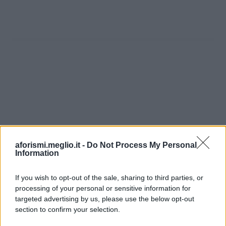
aforismi.meglio.it -
Do Not Process My Personal
Information
If you wish to opt-out of the sale, sharing to third parties, or
processing of your personal or sensitive information for
Ricevi LE FRASI PIÙ BELLE via e-mail
targeted advertising by us, please use the below opt-out
section to confirm your selection.