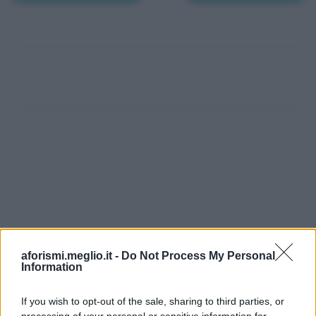
aforismi.meglio.it -
Do Not Process My Personal
Information
If you wish to opt-out of the sale, sharing to third parties, or