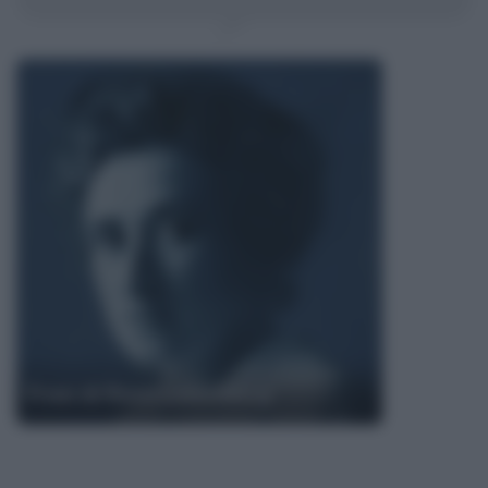
Frasi di Rosa Luxemburg