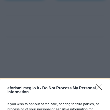
aforismi.meglio.it -
Do Not Process My Personal
Information
If you wish to opt-out of the sale, sharing to third parties, or
processing of your personal or sensitive information for