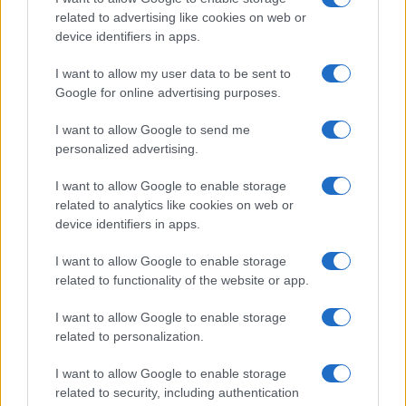
FILM
related to advertising like cookies on web or
device identifiers in apps.
Frasi dei film
Frase film della settimana
I want to allow my user data to be sent to
Frasi film più lette
Google for online advertising purposes.
Incipit dei film
Elenco registi
I want to allow Google to send me
Film più cercati
personalized advertising.
Frasi sul cinema
I want to allow Google to enable storage
SERVIZI
related to analytics like cookies on web or
Mappa del sito
device identifiers in apps.
Privacy Policy
Cookie Policy
I want to allow Google to enable storage
Frasi suddivise per tema
related to functionality of the website or app.
Foto con frasi belle
I want to allow Google to enable storage
Indice degli autori
related to personalization.
I want to allow Google to enable storage
Aforismi
.meglio.it è l'archivio web dedicato a frasi,
related to security, including authentication
aforismi e citazioni più grande del web (137.905 frasi in