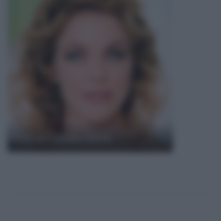
Frasi di Claudia Gerini