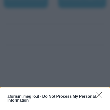
aforismi.meglio.it -
Do Not Process My Personal
Information