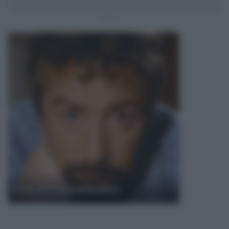
Frasi di Francesco Nuti