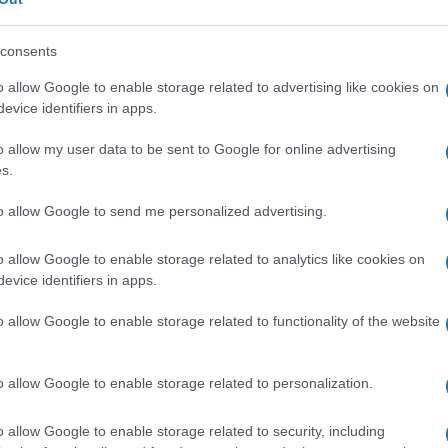
consents
o allow Google to enable storage related to advertising like cookies on
evice identifiers in apps.
o allow my user data to be sent to Google for online advertising
s.
to allow Google to send me personalized advertising.
o allow Google to enable storage related to analytics like cookies on
evice identifiers in apps.
o allow Google to enable storage related to functionality of the website
o allow Google to enable storage related to personalization.
o allow Google to enable storage related to security, including