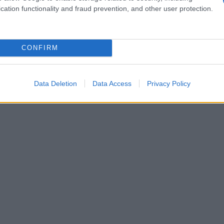
cation functionality and fraud prevention, and other user protection.
CONFIRM
Data Deletion
Data Access
Privacy Policy