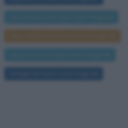
Data di nascita di Francis Scott Fitzgerald
Segno zodiacale di Francis Scott Fitzgerald
Data di morte di Francis Scott Fitzgerald
Immagini di Francis Scott Fitzgerald