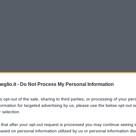
eglio.it -
Do Not Process My Personal Information
to opt-out of the sale, sharing to third parties, or processing of your per
formation for targeted advertising by us, please use the below opt-out s
 selection.
 that after your opt-out request is processed you may continue seeing i
ased on personal information utilized by us or personal information dis