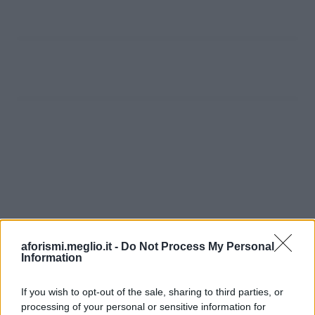
aforismi.meglio.it -
Do Not Process My Personal
Information
If you wish to opt-out of the sale, sharing to third parties, or
processing of your personal or sensitive information for