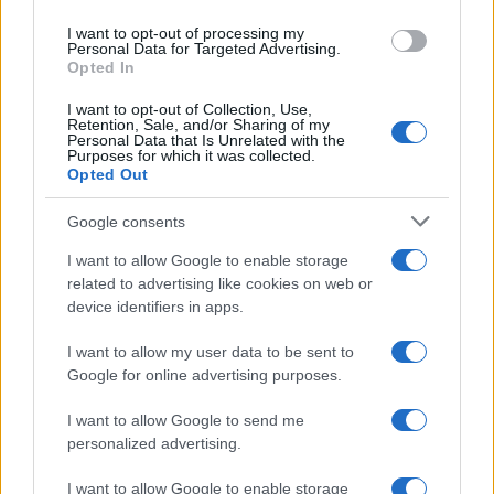
use your data for below specified purposes in below Google
I want to opt-out of processing my
consent section.
Personal Data for Targeted Advertising.
Opted In
I want to opt-out of Collection, Use,
Retention, Sale, and/or Sharing of my
Personal Data that Is Unrelated with the
Purposes for which it was collected.
Opted Out
Google consents
I want to allow Google to enable storage
related to advertising like cookies on web or
device identifiers in apps.
Ricevi LE FRASI PIÙ BELLE via e-mail
I want to allow my user data to be sent to
Google for online advertising purposes.
E-mail
OK
I want to allow Google to send me
personalized advertising.
I want to allow Google to enable storage