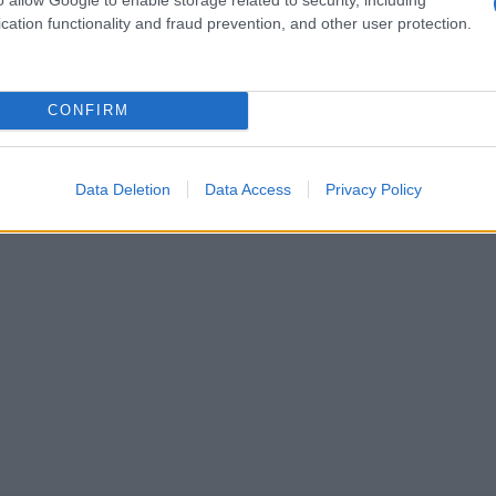
cation functionality and fraud prevention, and other user protection.
CONFIRM
Data Deletion
Data Access
Privacy Policy