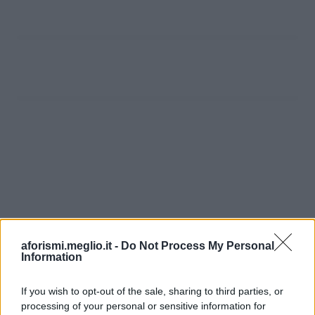
aforismi.meglio.it -
Do Not Process My Personal
Information
If you wish to opt-out of the sale, sharing to third parties, or
processing of your personal or sensitive information for