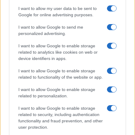
Frase film della settimana
I want to allow my user data to be sent to
Frasi film più lette
Google for online advertising purposes.
Incipit dei film
Elenco registi
I want to allow Google to send me
Film più cercati
personalized advertising.
Frasi sul cinema
I want to allow Google to enable storage
SERVIZI
related to analytics like cookies on web or
Mappa del sito
device identifiers in apps.
Privacy Policy
Cookie Policy
I want to allow Google to enable storage
Frasi suddivise per tema
related to functionality of the website or app.
Foto con frasi belle
I want to allow Google to enable storage
Indice degli autori
related to personalization.
I want to allow Google to enable storage
Aforismi
.meglio.it è l'archivio web dedicato a frasi,
related to security, including authentication
aforismi e citazioni più grande del web (137.905 frasi in
functionality and fraud prevention, and other
database) • ©2005-2025 • La riproduzione dei testi è
user protection.
consentita citando la fonte secondo la Licenza