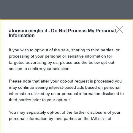
aforismi.meglio.it -
Do Not Process My Personal
Information
If you wish to opt-out of the sale, sharing to third parties, or
processing of your personal or sensitive information for
Ricevi LE FRASI PIÙ BELLE via e-mail
targeted advertising by us, please use the below opt-out
section to confirm your selection.
E-mail
OK
Please note that after your opt-out request is processed you
may continue seeing interest-based ads based on personal
information utilized by us or personal information disclosed to
third parties prior to your opt-out.
You may separately opt-out of the further disclosure of your
personal information by third parties on the IAB’s list of
downstream participants.